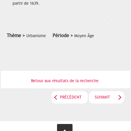
partir de 1639.
Thème >
Période >
Urbanisme
Moyen Âge
Retour aux résultats de la recherche
PRÉCÉDENT
SUIVANT