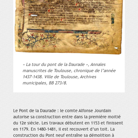
« La tour du pont de la Daurade », Annales
manuscrites de Toulouse, chronique de l’année
1437-1438. Ville de Toulouse, Archives
municipales, BB 273/8.
Le Pont de la Daurade : le comte Alfonse Jourdain
autorise sa construction entre dans la première moitié
du 12e siècle. Les travaux débutent en 1153 et finissent
en 1179. En 1480-1481, il est recouvert d’un toit. La
construction du Pont neuf entraîne sa démolition à