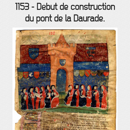
1153
-
Début de construction
du pont de la Daurade.