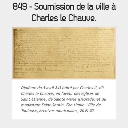
849
-
Soumission de la ville à
Charles le Chauve.
Diplôme du 5 avril 843 édité par Charles II, dit
Charles le Chauve, en faveur des églises de
Saint-Etienne, de Sainte-Marie (Daurade) et du
monastère Saint-Sernin. Fac-similé. Ville de
Toulouse, Archives municipales, 20 Fi 90.