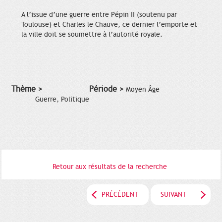
A l’issue d’une guerre entre Pépin II (soutenu par
Toulouse) et Charles le Chauve, ce dernier l’emporte et
la ville doit se soumettre à l’autorité royale.
Thème >
Période >
Moyen Âge
Guerre, Politique
Retour aux résultats de la recherche
PRÉCÉDENT
SUIVANT