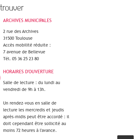
trouver
ARCHIVES MUNICIPALES
2 rue des Archives
31500 Toulouse
Accès mobilité réduite :
7 avenue de Bellevue
Tél. 05 36 25 23 80
HORAIRES D'OUVERTURE
Salle de lecture : du lundi au
vendredi de 9h à 13h.
Un rendez-vous en salle de
lecture les mercredis et jeudis
après-midis peut être accordé : il
doit cependant être sollicité au
moins 72 heures à l'avance.