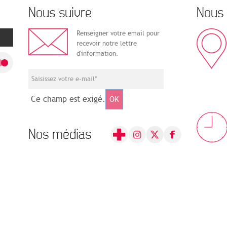
Nous suivre
Nous 
Renseigner votre email pour
recevoir notre lettre
d'information.
Ce champ est exigé.
OK
Nos médias