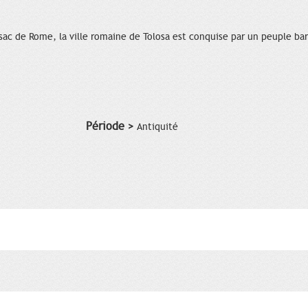
 sac de Rome, la ville romaine de Tolosa est conquise par un peuple bar
Période >
Antiquité