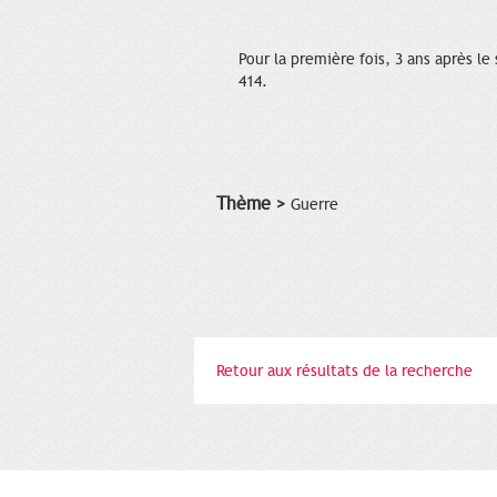
Pour la première fois, 3 ans après le
414.
Thème >
Guerre
Retour aux résultats de la recherche