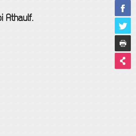
i Athaulf.