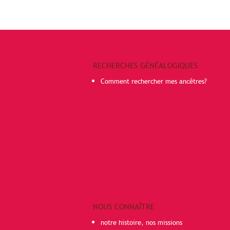
RECHERCHES GÉNÉALOGIQUES
Comment rechercher mes ancêtres?
NOUS CONNAÎTRE
notre histoire, nos missions