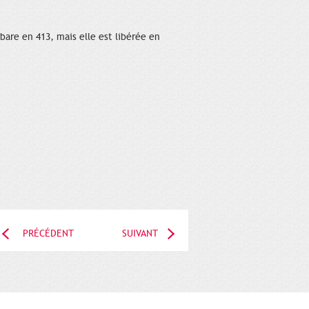
bare en 413, mais elle est libérée en
PRÉCÉDENT
SUIVANT