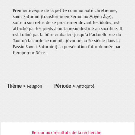
Premier évêque de la petite communauté chrétienne,
saint Saturnin (transformé en Sernin au Moyen Âge),
suite à son refus de se prosterner devant les idoles, est
attaché par les pieds à un taureau destiné au sacrifice. Il
est traîné par la bête emballée jusqu’à l’actuelle rue du
Taur où la corde se rompit. (évoqué au 5e siècle dans la
Passio Sancti Saturnini) La persécution fut ordonnée par
l’empereur Dèce.
Thème >
Période >
Religion
Antiquité
Retour aux résultats de la recherche