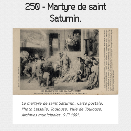
250
-
Martyre de saint
Saturnin.
Le martyre de saint Saturnin. Carte postale.
Photo Lassalle, Toulouse. Ville de Toulouse,
Archives municipales, 9 Fi 1001.