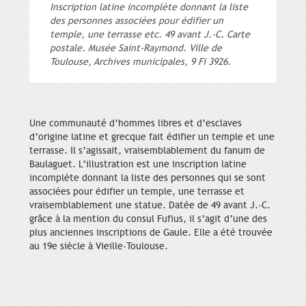
Inscription latine incomplète donnant la liste
des personnes associées pour édifier un
temple, une terrasse etc. 49 avant J.-C. Carte
postale. Musée Saint-Raymond. Ville de
Toulouse, Archives municipales, 9 Fi 3926.
Une communauté d’hommes libres et d’esclaves
d’origine latine et grecque fait édifier un temple et une
terrasse. Il s’agissait, vraisemblablement du fanum de
Baulaguet. L’illustration est une inscription latine
incomplète donnant la liste des personnes qui se sont
associées pour édifier un temple, une terrasse et
vraisemblablement une statue. Datée de 49 avant J.-C.
grâce à la mention du consul Fufius, il s’agit d’une des
plus anciennes inscriptions de Gaule. Elle a été trouvée
au 19e siècle à Vieille-Toulouse.