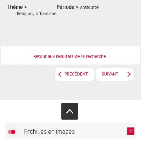
Thème >
Période >
Antiquité
Religion, Urbanisme
Retour aux résultats de la recherche
PRÉCÉDENT
SUIVANT
Archives en images