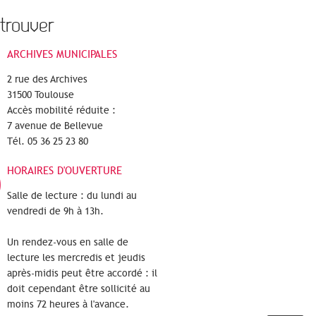
trouver
ARCHIVES MUNICIPALES
2 rue des Archives
31500 Toulouse
Accès mobilité réduite :
7 avenue de Bellevue
Tél. 05 36 25 23 80
HORAIRES D'OUVERTURE
Salle de lecture : du lundi au
vendredi de 9h à 13h.
Un rendez-vous en salle de
lecture les mercredis et jeudis
après-midis peut être accordé : il
doit cependant être sollicité au
moins 72 heures à l'avance.