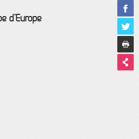
pe d’Europe