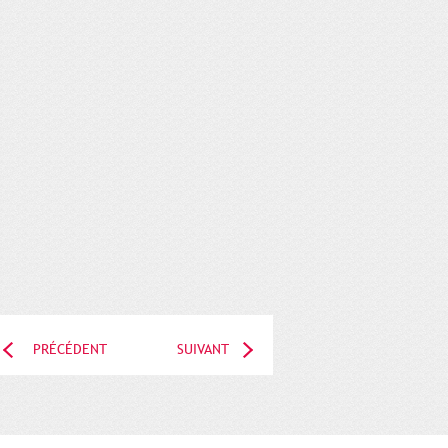
PRÉCÉDENT
SUIVANT