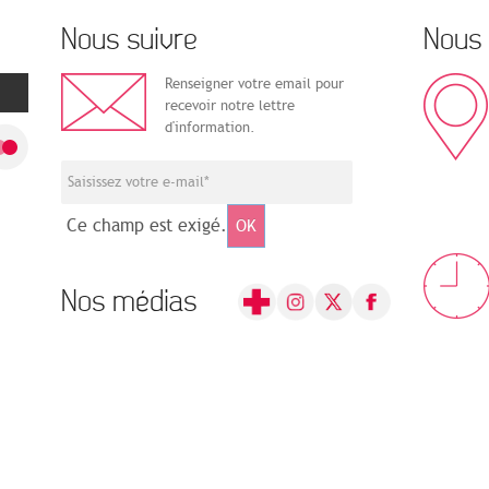
Nous suivre
Nous 
Renseigner votre email pour
recevoir notre lettre
d'information.
Ce champ est exigé.
OK
Nos médias