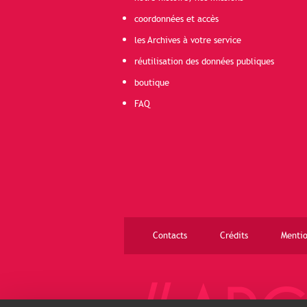
coordonnées et accès
les Archives à votre service
réutilisation des données publiques
boutique
FAQ
Contacts
Crédits
Mentio