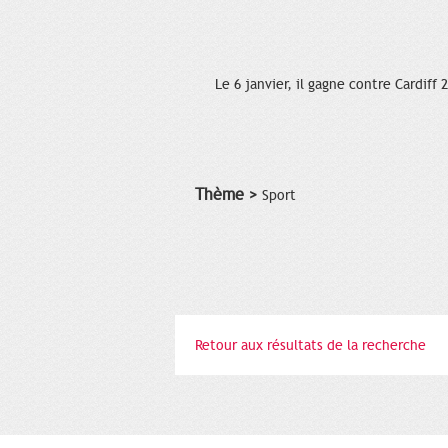
Le 6 janvier, il gagne contre Cardiff 
Thème >
Sport
Retour aux résultats de la recherche