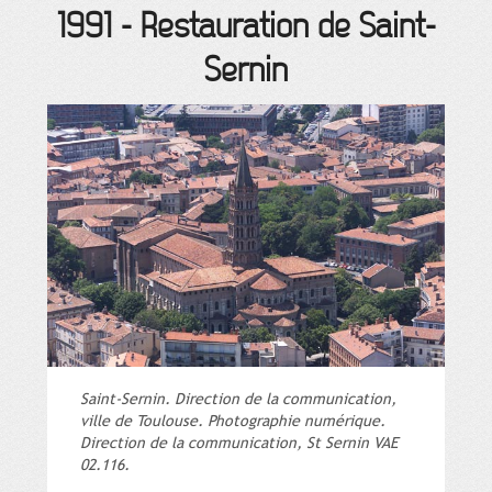
1991
-
Restauration de Saint-
Sernin
Saint-Sernin. Direction de la communication,
ville de Toulouse. Photographie numérique.
Direction de la communication, St Sernin VAE
02.116.