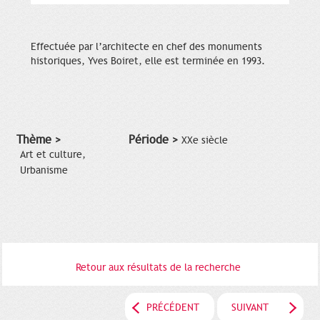
Effectuée par l’architecte en chef des monuments
historiques, Yves Boiret, elle est terminée en 1993.
Thème >
Période >
XXe siècle
Art et culture,
Urbanisme
Retour aux résultats de la recherche
PRÉCÉDENT
SUIVANT