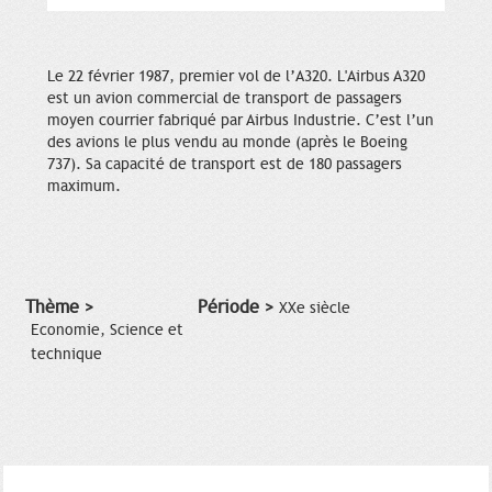
Le 22 février 1987, premier vol de l’A320. L'Airbus A320
est un avion commercial de transport de passagers
moyen courrier fabriqué par Airbus Industrie. C’est l’un
des avions le plus vendu au monde (après le Boeing
737). Sa capacité de transport est de 180 passagers
maximum.
Thème >
Période >
XXe siècle
Economie, Science et
technique