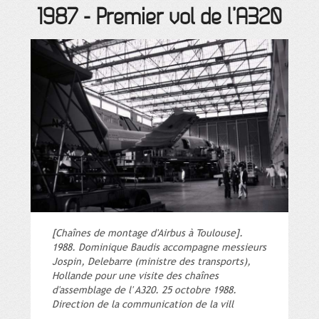
1987
-
Premier vol de l’A320
[Chaînes de montage d'Airbus à Toulouse].
1988. Dominique Baudis accompagne messieurs
Jospin, Delebarre (ministre des transports),
Hollande pour une visite des chaînes
d'assemblage de l' A320. 25 octobre 1988.
Direction de la communication de la vill