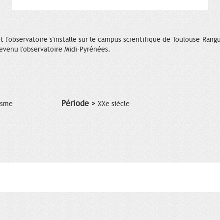
 l'observatoire s'installe sur le campus scientifique de Toulouse-Rangu
 devenu l'observatoire Midi-Pyrénées.
Période >
isme
XXe siècle