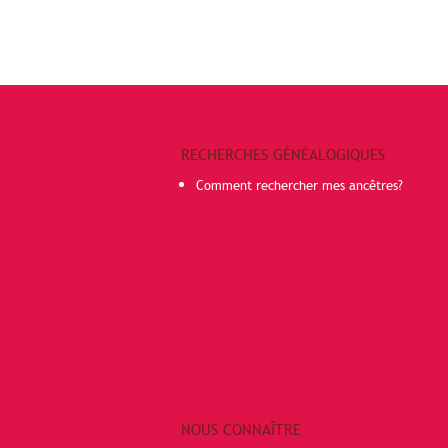
RECHERCHES GÉNÉALOGIQUES
Comment rechercher mes ancêtres?
NOUS CONNAÎTRE