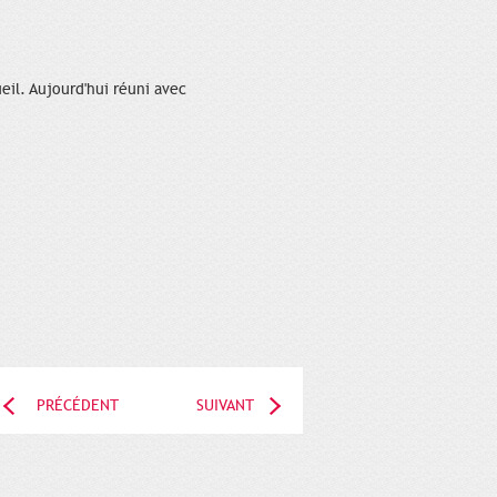
eil. Aujourd'hui réuni avec
PRÉCÉDENT
SUIVANT