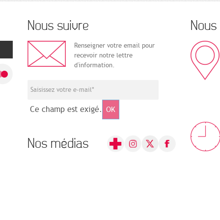
Nous suivre
Nous 
Renseigner votre email pour
recevoir notre lettre
d'information.
Ce champ est exigé.
OK
Nos médias