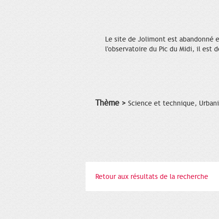
Le site de Jolimont est abandonné et
l'observatoire du Pic du Midi, il est
Thème >
Science et technique, Urban
Retour aux résultats de la recherche