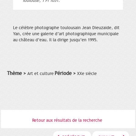
Toulouse, 1 Fi 1051.
Le célèbre photographe toulousain Jean Dieuzaide, dit
Yan, crée une galerie d’art photographique municipale
au château d’eau. Il la dirige jusqu’en 1995.
Thème >
Période >
Art et culture
XXe siècle
Retour aux résultats de la recherche