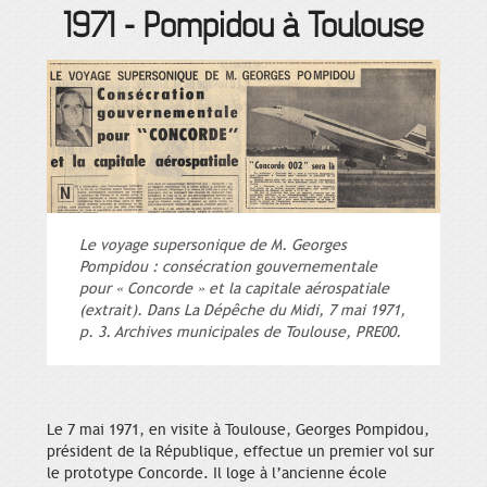
1971
-
Pompidou à Toulouse
Le voyage supersonique de M. Georges
Pompidou : consécration gouvernementale
pour « Concorde » et la capitale aérospatiale
(extrait). Dans La Dépêche du Midi, 7 mai 1971,
p. 3. Archives municipales de Toulouse, PRE00.
Le 7 mai 1971, en visite à Toulouse, Georges Pompidou,
président de la République, effectue un premier vol sur
le prototype Concorde. Il loge à l’ancienne école