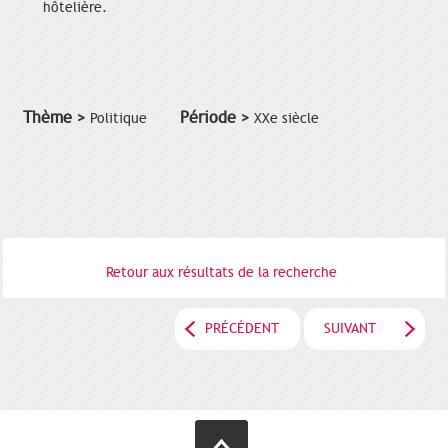
hôtelière.
Thème >
Période >
Politique
XXe siècle
Retour aux résultats de la recherche
PRÉCÉDENT
SUIVANT