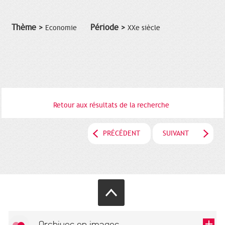
Thème >
Période >
Economie
XXe siècle
Retour aux résultats de la recherche
PRÉCÉDENT
SUIVANT