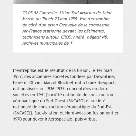
23.05.58 Caravelle. Usine Sud Aviation de Saint-
Martin du Touch.23 mai 1958. Vue d'ensemble
de côté d'un avion Caravelle de la compagnie
Air-France stationné devant les bâtiments,
techniciens autour. CROS, André, négatif NB.
Archives municipales de T
L’entreprise est le résultat de la fusion, le 1er mars
1957, des anciennes sociétés fondées par Dewoitine,
Lioré et Olivier, Marcel Bloch et enfin Loire-Nieuport,
nationalisées en 1936-1937, concentrées en deux
sociétés en 1941 [société nationale de construction
aéronautique du Sud-Ouest (SNCASO) et société
nationale de construction aéronautique du Sud-Est
(SNCASE)]. Sud-Aviation et Nord-Aviation fusionnent en
1970 pour devenir Aérospatiale, puis Airbus.