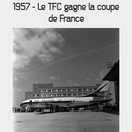
1957
-
Le TFC gagne la coupe
de France