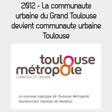
2012
-
La communauté
urbaine du Grand Toulouse
devient communauté urbaine
Toulouse
Le nouveau logotype de Toulouse Métropole,
représentant l'anneau de Moëbius.