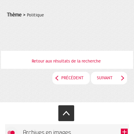
Thème >
Politique
Retour aux résultats de la recherche
PRÉCÉDENT
SUIVANT
Archives en images