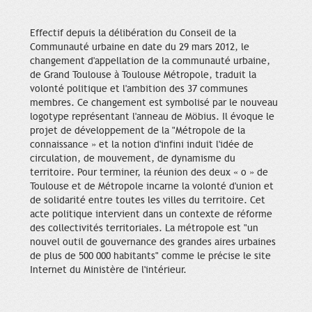
Effectif depuis la délibération du Conseil de la
Communauté urbaine en date du 29 mars 2012, le
changement d'appellation de la communauté urbaine,
de Grand Toulouse à Toulouse Métropole, traduit la
volonté politique et l'ambition des 37 communes
membres. Ce changement est symbolisé par le nouveau
logotype représentant l'anneau de Möbius. Il évoque le
projet de développement de la "Métropole de la
connaissance » et la notion d'infini induit l'idée de
circulation, de mouvement, de dynamisme du
territoire. Pour terminer, la réunion des deux « o » de
Toulouse et de Métropole incarne la volonté d'union et
de solidarité entre toutes les villes du territoire. Cet
acte politique intervient dans un contexte de réforme
des collectivités territoriales. La métropole est "un
nouvel outil de gouvernance des grandes aires urbaines
de plus de 500 000 habitants" comme le précise le site
Internet du Ministère de l'intérieur.