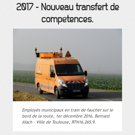
2017
-
Nouveau transfert de
compétences.
Employés municipaux en train de faucher sur le
bord de la route, 1er décembre 2016. Bernard
Aïach - Ville de Toulouse, RTN16.265.9.