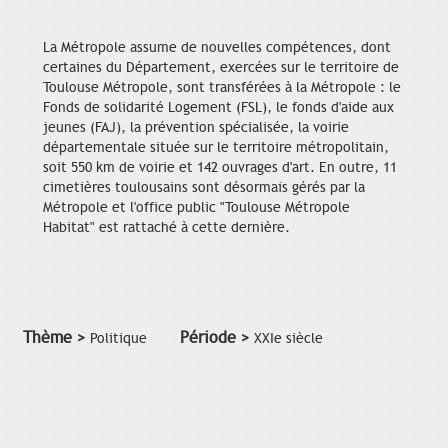
La Métropole assume de nouvelles compétences, dont
certaines du Département, exercées sur le territoire de
Toulouse Métropole, sont transférées à la Métropole : le
Fonds de solidarité Logement (FSL), le fonds d'aide aux
jeunes (FAJ), la prévention spécialisée, la voirie
départementale située sur le territoire métropolitain,
soit 550 km de voirie et 142 ouvrages d'art. En outre, 11
cimetières toulousains sont désormais gérés par la
Métropole et l'office public "Toulouse Métropole
Habitat" est rattaché à cette dernière.
Thème >
Période >
Politique
XXIe siècle