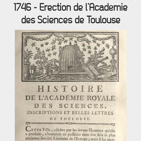
1746
-
Erection de l’Académie
des Sciences de Toulouse