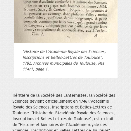
"Histoire de l’Académie Royale des Sciences,
Inscriptions et Belles-Lettres de Toulouse",
1782. Archives municipales de Toulouse, Res
114/1, page 1.
Héritière de la Société des Lanternistes, la Société des
Sciences devient officiellement en 1746 l’Académie
Royale des Sciences, Inscriptions et Belles-Lettres de
Toulouse. "Histoire de l’Académie Royale des Sciences,
Inscriptions et Belles-Lettres de Toulouse", est extrait
de "Histoire et Mémoires de l’Académie royale des
Sciences, Inscriptions et Belles Lettres de Toulouse",