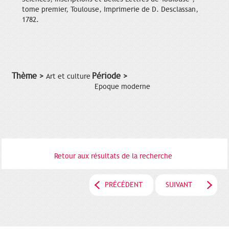
tome premier, Toulouse, Imprimerie de D. Desclassan,
1782.
Thème >
Période >
Art et culture
Epoque moderne
Retour aux résultats de la recherche
PRÉCÉDENT
SUIVANT