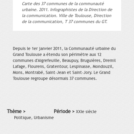
Carte des 37 communes de la communauté
urbaine. 2011. Infographistes de la Direction de
la communication. Ville de Toulouse, Direction
de la communication, T 37 communes du GT.
Depuis le 1er janvier 2011, la Communauté urbaine du
Grand Toulouse a étendu son périmètre aux 12
communes d'Aigrefeuille, Beaupuy, Bruguières, Dremil
Lafage, Flourens, Gratentour, Lespinasse, Mondouzil,
Mons, Montrabé, Saint-Jean et Saint-Jory. Le Grand
Toulouse regroupe désormais 37 communes.
Thème >
Période >
XXIe siècle
Politique, Urbanisme