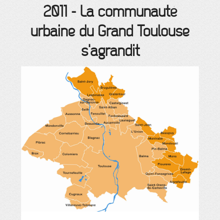
2011
-
La communauté
urbaine du Grand Toulouse
s'agrandit