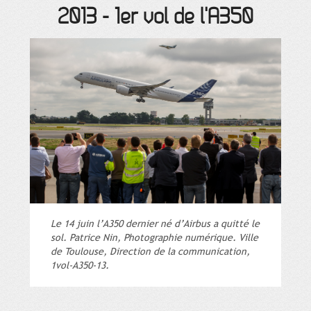
2013
-
1er vol de l'A350
Le 14 juin l’A350 dernier né d’Airbus a quitté le
sol. Patrice Nin, Photographie numérique. Ville
de Toulouse, Direction de la communication,
1vol-A350-13.