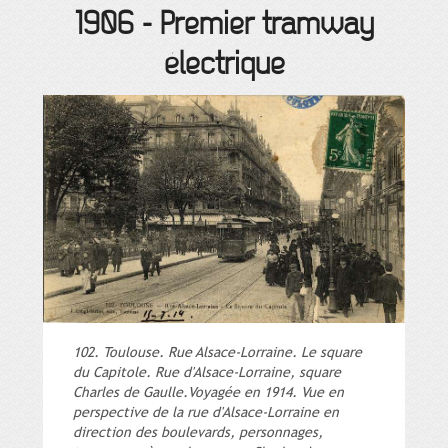
1906
-
Premier tramway
électrique
102. Toulouse. Rue Alsace-Lorraine. Le square
du Capitole. Rue d'Alsace-Lorraine, square
Charles de Gaulle.Voyagée en 1914. Vue en
perspective de la rue d'Alsace-Lorraine en
direction des boulevards, personnages,