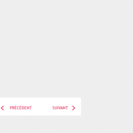
PRÉCÉDENT
SUIVANT