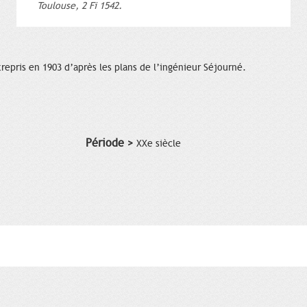
Toulouse, 2 Fi 1542.
repris en 1903 d’après les plans de l’ingénieur Séjourné.
Période >
XXe siècle