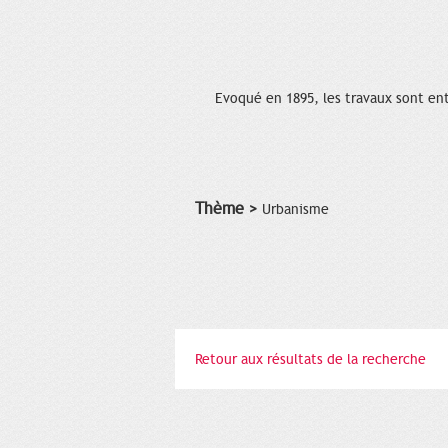
Evoqué en 1895, les travaux sont ent
Thème >
Urbanisme
Retour aux résultats de la recherche