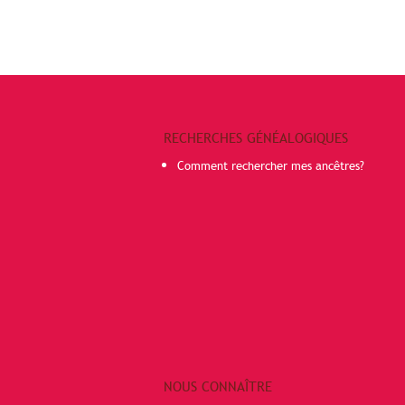
RECHERCHES GÉNÉALOGIQUES
Comment rechercher mes ancêtres?
NOUS CONNAÎTRE