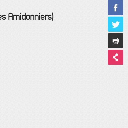
es Amidonniers)