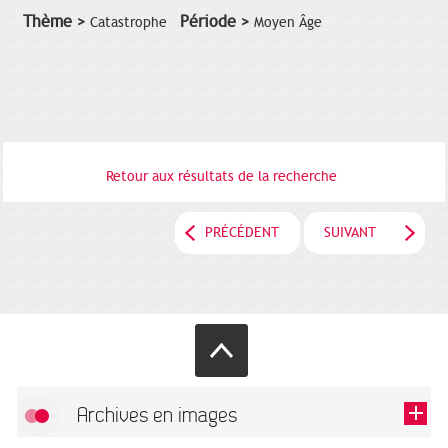
Thème >
Période >
Catastrophe
Moyen Âge
Retour aux résultats de la recherche
PRÉCÉDENT
SUIVANT
Archives en images