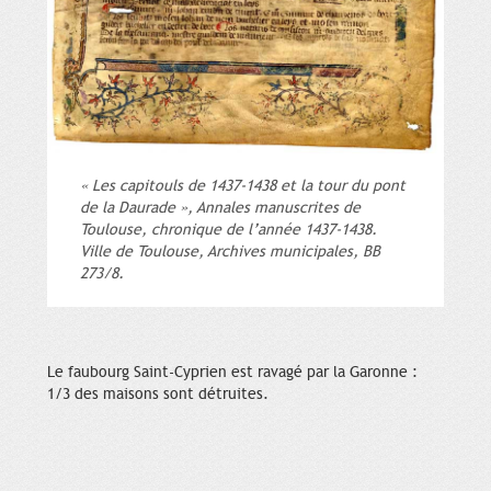
« Les capitouls de 1437-1438 et la tour du pont
de la Daurade », Annales manuscrites de
Toulouse, chronique de l’année 1437-1438.
Ville de Toulouse, Archives municipales, BB
273/8.
Le faubourg Saint-Cyprien est ravagé par la Garonne :
1/3 des maisons sont détruites.