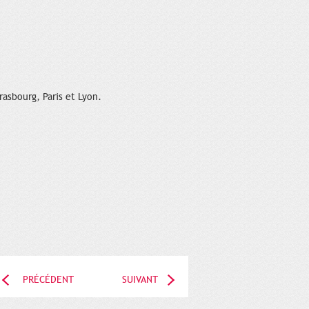
rasbourg, Paris et Lyon.
PRÉCÉDENT
SUIVANT