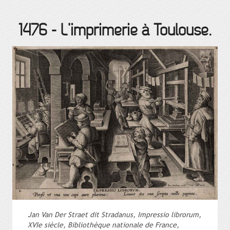
1476
-
L’imprimerie à Toulouse.
Jan Van Der Straet dit Stradanus, Impressio librorum,
XVIe siècle, Bibliothèque nationale de France,