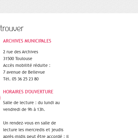
trouver
ARCHIVES MUNICIPALES
2 rue des Archives
31500 Toulouse
Accès mobilité réduite :
7 avenue de Bellevue
Tél. 05 36 25 23 80
HORAIRES D'OUVERTURE
Salle de lecture : du lundi au
vendredi de 9h à 13h.
Un rendez-vous en salle de
lecture les mercredis et jeudis
après-midis peut être accordé : il