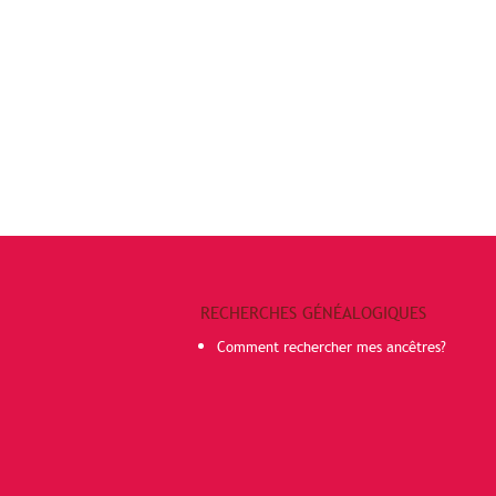
RECHERCHES GÉNÉALOGIQUES
Comment rechercher mes ancêtres?