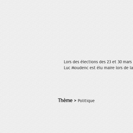
Lors des élections des 23 et 30 mars 
Luc Moudenc est élu maire lors de la
Thème >
Politique