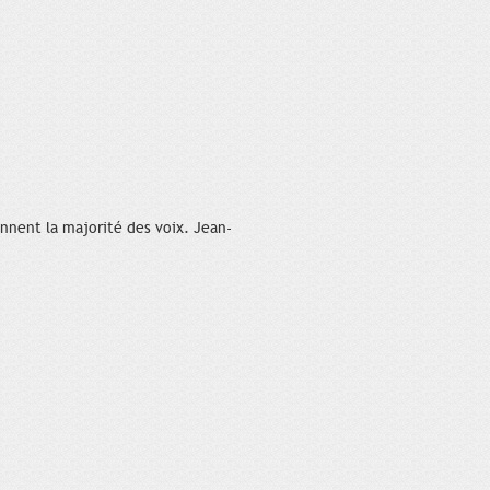
ennent la majorité des voix. Jean-