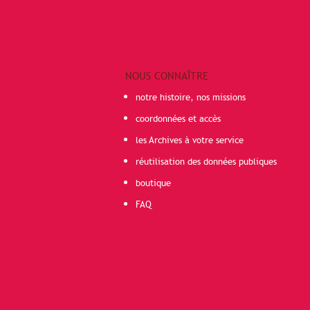
NOUS CONNAÎTRE
notre histoire, nos missions
coordonnées et accès
les Archives à votre service
réutilisation des données publiques
boutique
FAQ