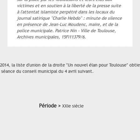
victimes et en soutien à la liberté de la presse suite
à l'attentat islamiste perpétré dans les locaux du
journal satirique "Charlie Hebdo" : minute de silence
en présence de Jean-Luc Moudenc, maire, et de la
police municipale. Patrice Nin - Ville de Toulouse,
Archives municipales, 15Fi11379/6.
2014, la liste d'union de la droite "Un nouvel élan pour Toulouse" obti
 séance du conseil municipal du 4 avril suivant.
Période >
XXIe siècle