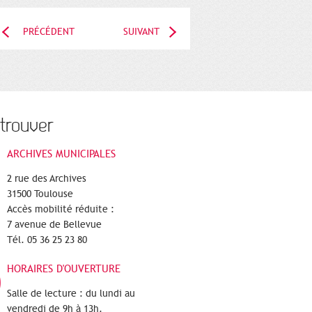
PRÉCÉDENT
SUIVANT
trouver
ARCHIVES MUNICIPALES
2 rue des Archives
31500 Toulouse
Accès mobilité réduite :
7 avenue de Bellevue
Tél. 05 36 25 23 80
HORAIRES D'OUVERTURE
Salle de lecture : du lundi au
vendredi de 9h à 13h.