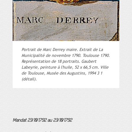
Portrait de Marc Derrey maire. Extrait de La
Municipalité de novembre 1790. Toulouse 1790.
Représentation de 18 portraits. Gaubert
Labeyrie, peinture à l'huile, 52 x 66,5 cm. Ville
de Toulouse, Musée des Augustins, 1994 3 1
(détail).
Mandat 23/10/1792 au 23/10/1792