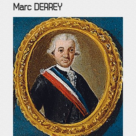
Marc
DERREY