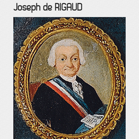
Joseph
de RIGAUD