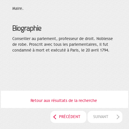
Maire.
Biographie
Conseiller au parlement, professeur de droit. Noblesse
de robe. Proscrit avec tous les parlementaires, il fut
condamné à mort et exécuté à Paris, le 20 avril 1794.
Retour aux résultats de la recherche
PRÉCÉDENT
SUIVANT