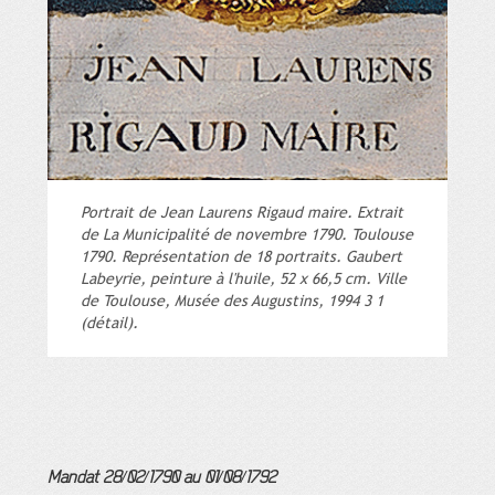
Portrait de Jean Laurens Rigaud maire. Extrait
de La Municipalité de novembre 1790. Toulouse
1790. Représentation de 18 portraits. Gaubert
Labeyrie, peinture à l'huile, 52 x 66,5 cm. Ville
de Toulouse, Musée des Augustins, 1994 3 1
(détail).
Mandat 28/02/1790 au 01/08/1792