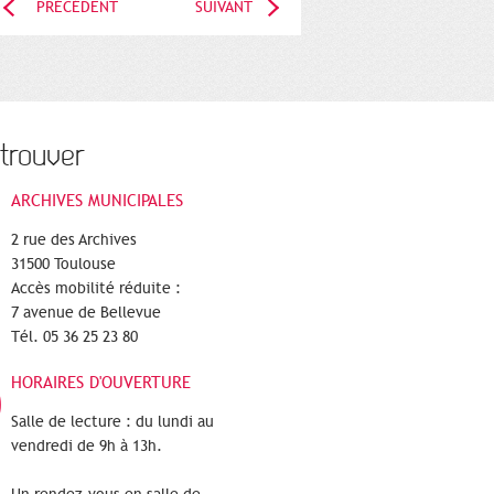
PRÉCÉDENT
SUIVANT
trouver
ARCHIVES MUNICIPALES
2 rue des Archives
31500 Toulouse
Accès mobilité réduite :
7 avenue de Bellevue
Tél. 05 36 25 23 80
HORAIRES D'OUVERTURE
Salle de lecture : du lundi au
vendredi de 9h à 13h.