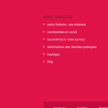
NOUS CONNAÎTRE
notre histoire, nos missions
coordonnées et accès
les Archives à votre service
réutilisation des données publiques
boutique
FAQ