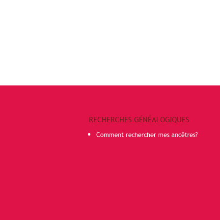
RECHERCHES GÉNÉALOGIQUES
Comment rechercher mes ancêtres?