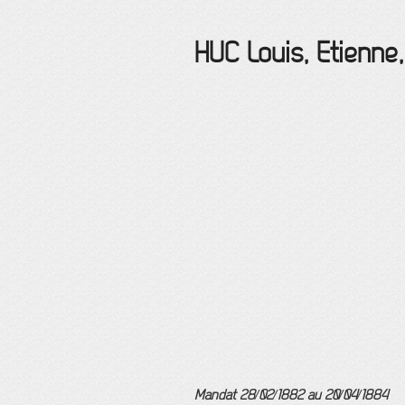
HUC Louis, Etienne
Mandat 28/02/1882 au 20/04/1884