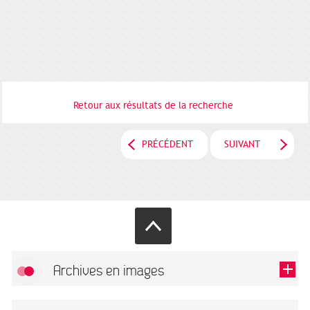
Retour aux résultats de la recherche
PRÉCÉDENT
SUIVANT
Archives en images
Autoriser
FlickR (badge) est désactivé.