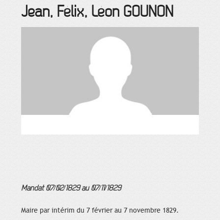
Jean, Félix, Léon
GOUNON
Mandat 07/02/1829 au 07/11/1829
Maire par intérim du 7 février au 7 novembre 1829.