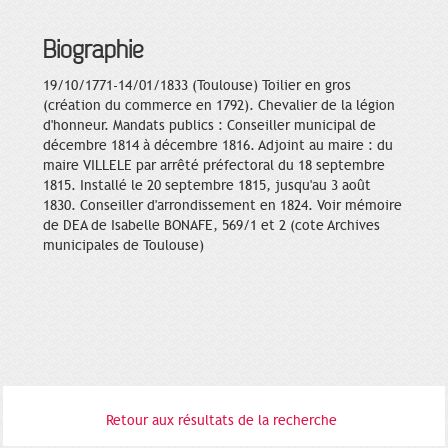
Biographie
19/10/1771-14/01/1833 (Toulouse) Toilier en gros
(création du commerce en 1792). Chevalier de la légion
d'honneur. Mandats publics : Conseiller municipal de
décembre 1814 à décembre 1816. Adjoint au maire : du
maire VILLELE par arrêté préfectoral du 18 septembre
1815. Installé le 20 septembre 1815, jusqu'au 3 août
1830. Conseiller d'arrondissement en 1824. Voir mémoire
de DEA de Isabelle BONAFE, 569/1 et 2 (cote Archives
municipales de Toulouse)
Retour aux résultats de la recherche