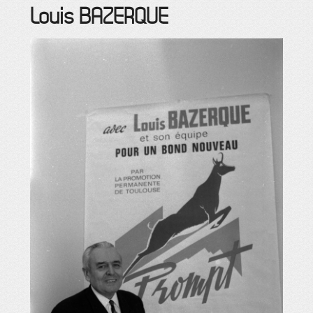
Louis
BAZERQUE