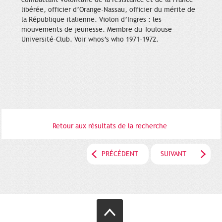
libérée, officier d’Orange-Nassau, officier du mérite de
la République italienne. Violon d’Ingres : les
mouvements de jeunesse. Membre du Toulouse-
Université-Club. Voir whos’s who 1971-1972.
Retour aux résultats de la recherche
PRÉCÉDENT
SUIVANT