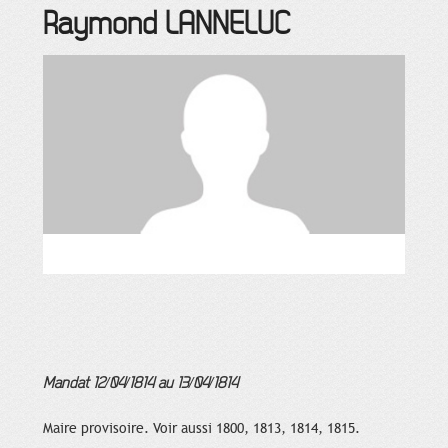
Raymond
LANNELUC
Mandat 12/04/1814 au 13/04/1814
Maire provisoire. Voir aussi 1800, 1813, 1814, 1815.