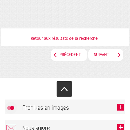
Retour aux résultats de la recherche
PRÉCÉDENT
SUIVANT
Archives en images
Autoriser
FlickR (badge) est désactivé.
Nous suivre