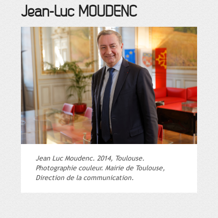
Jean-Luc
MOUDENC
Jean Luc Moudenc. 2014, Toulouse.
Photographie couleur. Mairie de Toulouse,
Direction de la communication.