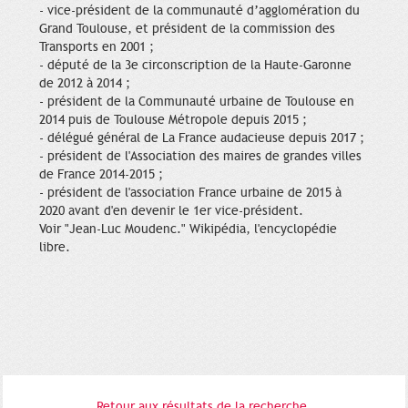
- vice-président de la communauté d’agglomération du
Grand Toulouse, et président de la commission des
Transports en 2001 ;
- député de la 3e circonscription de la Haute-Garonne
de 2012 à 2014 ;
- président de la Communauté urbaine de Toulouse en
2014 puis de Toulouse Métropole depuis 2015 ;
- délégué général de La France audacieuse depuis 2017 ;
- président de l'Association des maires de grandes villes
de France 2014-2015 ;
- président de l'association France urbaine de 2015 à
2020 avant d'en devenir le 1er vice-président.
Voir "Jean-Luc Moudenc." Wikipédia, l'encyclopédie
libre.
Retour aux résultats de la recherche