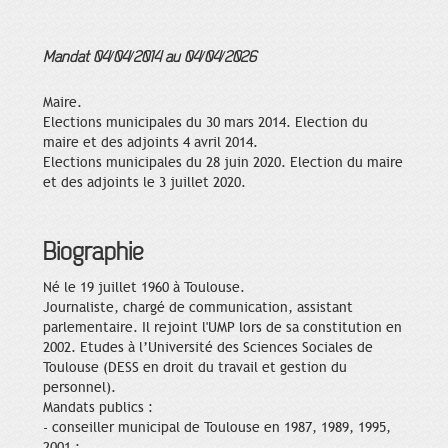
Mandat 04/04/2014 au 04/04/2026
Maire.
Elections municipales du 30 mars 2014. Election du
maire et des adjoints 4 avril 2014.
Elections municipales du 28 juin 2020. Election du maire
et des adjoints le 3 juillet 2020.
Biographie
Né le 19 juillet 1960 à Toulouse.
Journaliste, chargé de communication, assistant
parlementaire. Il rejoint l'UMP lors de sa constitution en
2002. Etudes à l’Université des Sciences Sociales de
Toulouse (DESS en droit du travail et gestion du
personnel).
Mandats publics :
- conseiller municipal de Toulouse en 1987, 1989, 1995,
2001 ;