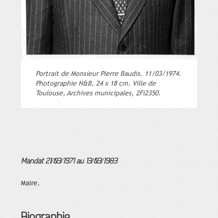
Portrait de Monsieur Pierre Baudis. 11/03/1974.
Photographie N&B, 24 x 18 cm. Ville de
Toulouse, Archives municipales, 2Fi2350.
Mandat 21/03/1971 au 13/03/1983
Maire.
Biographie