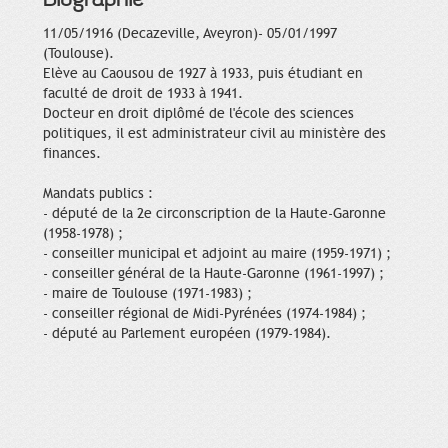
11/05/1916 (Decazeville, Aveyron)- 05/01/1997
(Toulouse).
Elève au Caousou de 1927 à 1933, puis étudiant en
faculté de droit de 1933 à 1941.
Docteur en droit diplômé de l'école des sciences
politiques, il est administrateur civil au ministère des
finances.
Mandats publics :
- député de la 2e circonscription de la Haute-Garonne
(1958-1978) ;
- conseiller municipal et adjoint au maire (1959-1971) ;
- conseiller général de la Haute-Garonne (1961-1997) ;
- maire de Toulouse (1971-1983) ;
- conseiller régional de Midi-Pyrénées (1974-1984) ;
- député au Parlement européen (1979-1984).