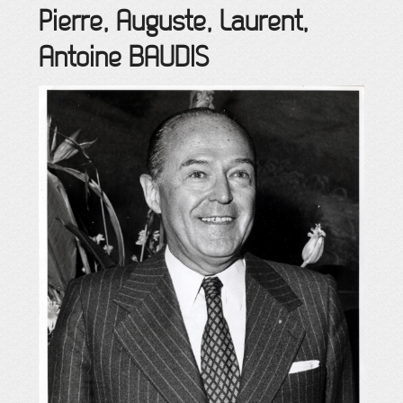
Pierre, Auguste, Laurent,
Antoine
BAUDIS