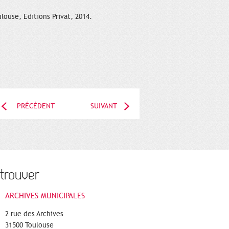
louse, Editions Privat, 2014.
PRÉCÉDENT
SUIVANT
trouver
ARCHIVES MUNICIPALES
2 rue des Archives
31500 Toulouse