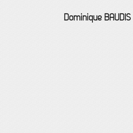
Dominique
BAUDIS