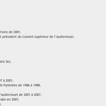
tions de 2001.
t président du Conseil supérieur de l’audiovisuel.
ris 5e).
7 à 2001,
idi-Pyrénées de 1986 à 1988,
’audiovisuel de 2001 à 2007,
rabe en 2007,
4.