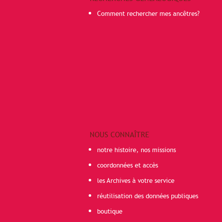
Comment rechercher mes ancêtres?
NOUS CONNAÎTRE
notre histoire, nos missions
coordonnées et accès
les Archives à votre service
réutilisation des données publiques
boutique