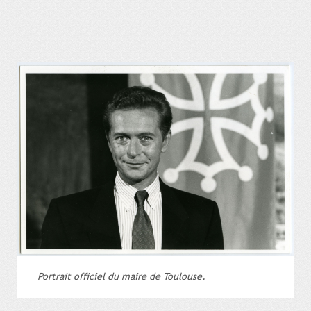
Portrait officiel du maire de Toulouse.