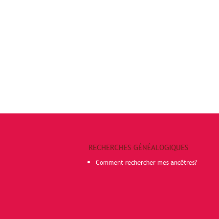
RECHERCHES GÉNÉALOGIQUES
Comment rechercher mes ancêtres?