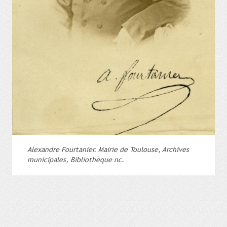
Alexandre Fourtanier. Mairie de Toulouse, Archives
municipales, Bibliothèque nc.