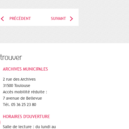
PRÉCÉDENT
SUIVANT
trouver
ARCHIVES MUNICIPALES
2 rue des Archives
31500 Toulouse
Accès mobilité réduite :
7 avenue de Bellevue
Tél. 05 36 25 23 80
HORAIRES D'OUVERTURE
Salle de lecture : du lundi au