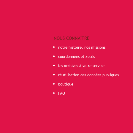
NOUS CONNAÎTRE
notre histoire, nos missions
coordonnées et accès
les Archives à votre service
réutilisation des données publiques
boutique
FAQ