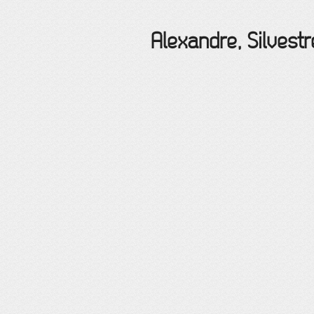
Alexandre, Silvestr