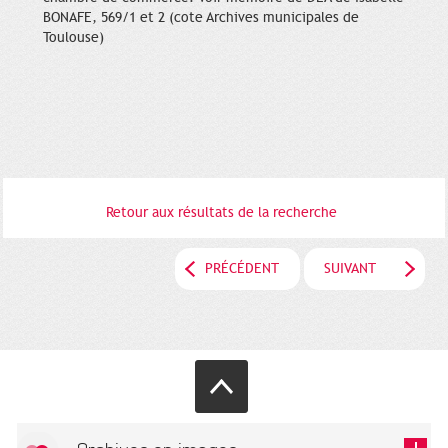
BONAFE, 569/1 et 2 (cote Archives municipales de
Toulouse)
Retour aux résultats de la recherche
PRÉCÉDENT
SUIVANT