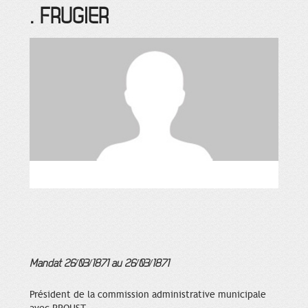
.
FRUGIER
Mandat 26/03/1871 au 26/03/1871
Président de la commission administrative municipale