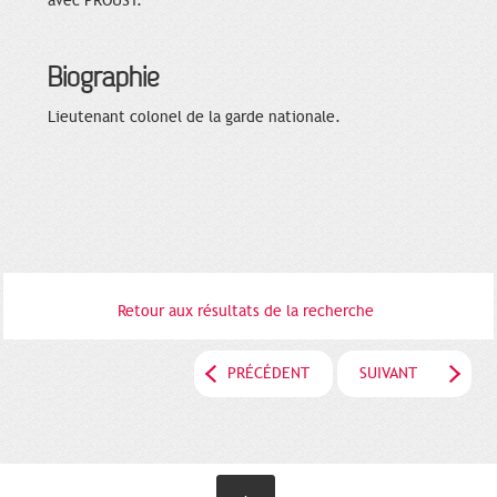
avec PROUST.
Biographie
Lieutenant colonel de la garde nationale.
Retour aux résultats de la recherche
PRÉCÉDENT
SUIVANT