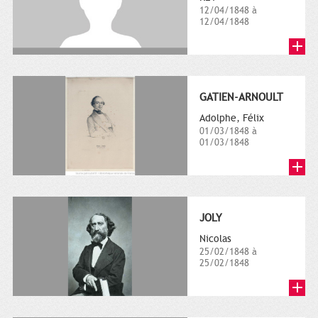
12/04/1848 à
12/04/1848
GATIEN-ARNOULT
Adolphe, Félix
01/03/1848 à
01/03/1848
JOLY
Nicolas
25/02/1848 à
25/02/1848