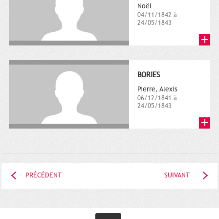
Noël
04/11/1842 à
24/05/1843
BORIES
Pierre, Alexis
06/12/1841 à
24/05/1843
PRÉCÉDENT
SUIVANT