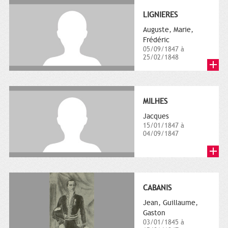
LIGNIERES
Auguste, Marie,
Frédéric
05/09/1847 à
25/02/1848
MILHES
Jacques
15/01/1847 à
04/09/1847
CABANIS
Jean, Guillaume,
Gaston
03/01/1845 à