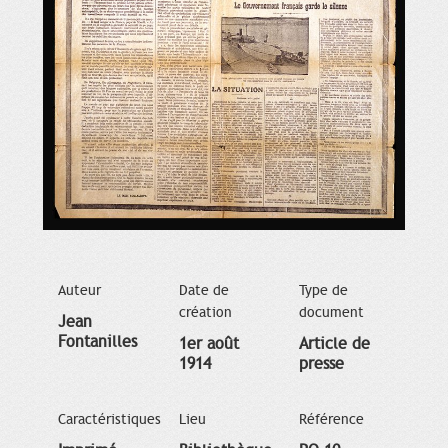
Auteur
Date de
Type de
création
document
Jean
Fontanilles
1er août
Article de
1914
presse
Caractéristiques
Lieu
Référence