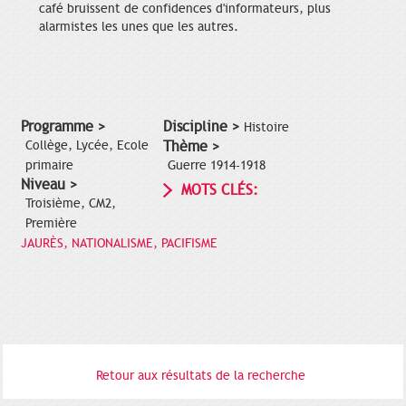
café bruissent de confidences d'informateurs, plus
alarmistes les unes que les autres.
Programme >
Discipline >
Histoire
Collège, Lycée, Ecole
Thème >
primaire
Guerre 1914-1918
Niveau >
MOTS CLÉS:
Troisième, CM2,
Première
JAURÈS, NATIONALISME, PACIFISME
Retour aux résultats de la recherche