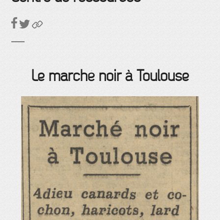
Le marché noir à Toulouse