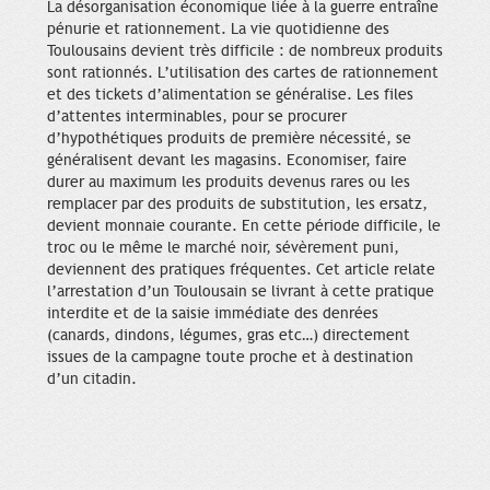
La désorganisation économique liée à la guerre entraîne
pénurie et rationnement. La vie quotidienne des
Toulousains devient très difficile : de nombreux produits
sont rationnés. L’utilisation des cartes de rationnement
et des tickets d’alimentation se généralise. Les files
d’attentes interminables, pour se procurer
d’hypothétiques produits de première nécessité, se
généralisent devant les magasins. Economiser, faire
durer au maximum les produits devenus rares ou les
remplacer par des produits de substitution, les ersatz,
devient monnaie courante. En cette période difficile, le
troc ou le même le marché noir, sévèrement puni,
deviennent des pratiques fréquentes. Cet article relate
l’arrestation d’un Toulousain se livrant à cette pratique
interdite et de la saisie immédiate des denrées
(canards, dindons, légumes, gras etc…) directement
issues de la campagne toute proche et à destination
d’un citadin.