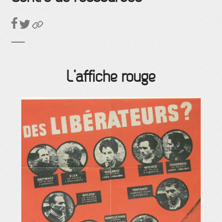
L’affiche rouge