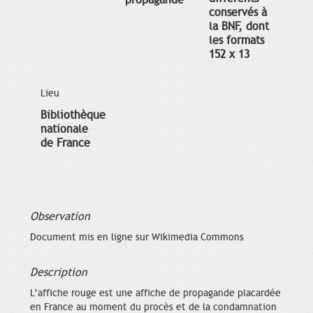
propagande
conservés à
la BNF, dont
les formats
152 x 13
Lieu
Bibliothèque
nationale
de France
Observation
Document mis en ligne sur Wikimedia Commons
Description
L’affiche rouge est une affiche de propagande placardée
en France au moment du procès et de la condamnation