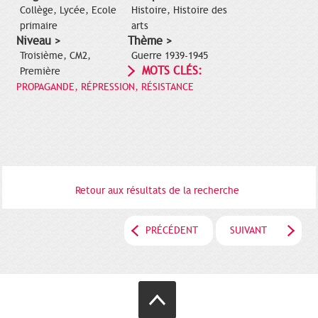
Collège, Lycée, Ecole
Histoire, Histoire des
primaire
arts
Niveau >
Thème >
Troisième, CM2,
Guerre 1939-1945
MOTS CLÉS:
Première
PROPAGANDE, RÉPRESSION, RÉSISTANCE
Retour aux résultats de la recherche
PRÉCÉDENT
SUIVANT