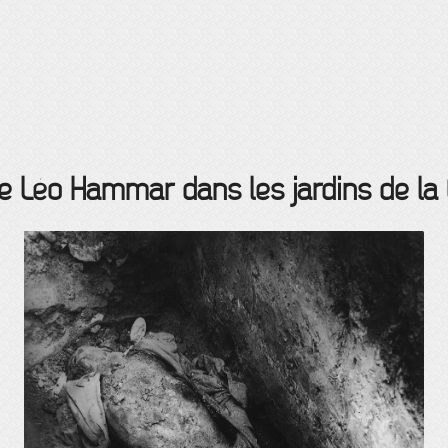
e Léo Hammar dans les jardins de la