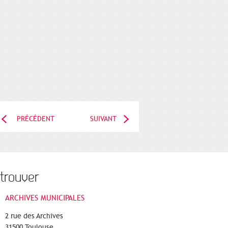
PRÉCÉDENT
SUIVANT
trouver
ARCHIVES MUNICIPALES
2 rue des Archives
31500 Toulouse