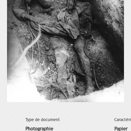
Type de document
Caractér
Photographie
Papier