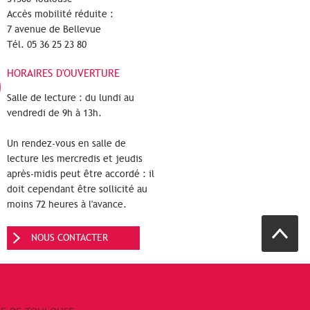
Accès mobilité réduite :
7 avenue de Bellevue
Tél. 05 36 25 23 80
HORAIRES D'OUVERTURE
Salle de lecture : du lundi au
vendredi de 9h à 13h.
Un rendez-vous en salle de
lecture les mercredis et jeudis
après-midis peut être accordé : il
doit cependant être sollicité au
moins 72 heures à l'avance.
NOUS CONTACTER