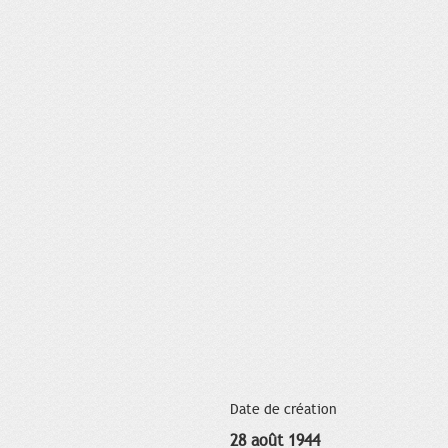
Date de création
28 août 1944