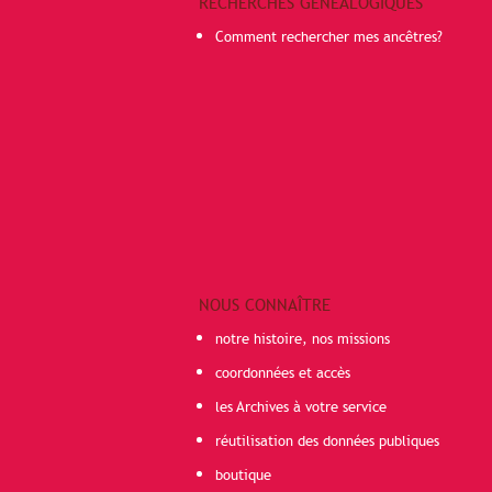
RECHERCHES GÉNÉALOGIQUES
Comment rechercher mes ancêtres?
NOUS CONNAÎTRE
notre histoire, nos missions
coordonnées et accès
les Archives à votre service
réutilisation des données publiques
boutique