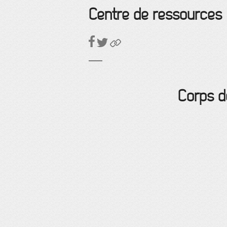
Centre de ressources
Corps d