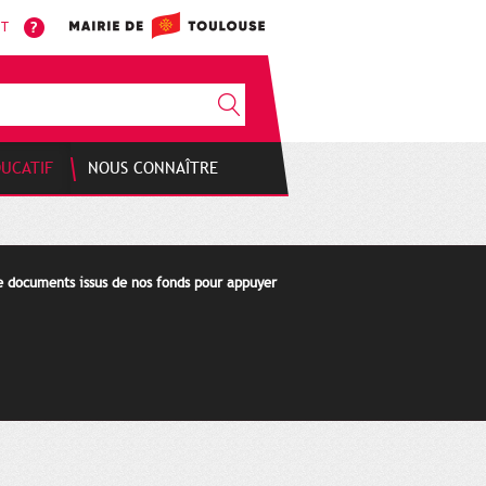
NT
DUCATIF
NOUS CONNAÎTRE
de documents issus de nos fonds pour appuyer