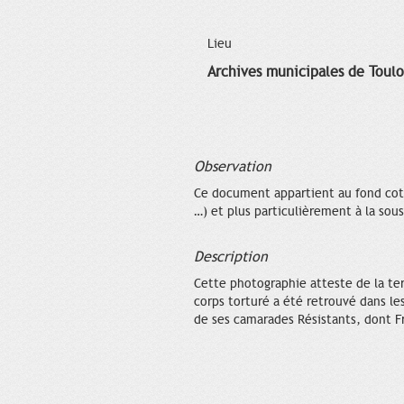
Lieu
Archives municipales de Toul
Observation
Ce document appartient au fond coté
…) et plus particulièrement à la sous
Description
Cette photographie atteste de la ter
corps torturé a été retrouvé dans le
de ses camarades Résistants, dont Fr