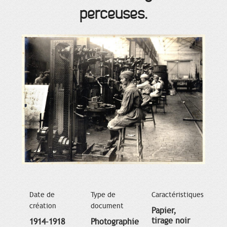
perceuses.
Date de
Type de
Caractéristiques
création
document
Papier,
tirage noir
1914-1918
Photographie