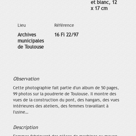
et blanc, 12
x 17 cm
Lieu
Référence
Archives
16 Fi 22/97
municipales
de Toulouse
Observation
Cette photographie fait partie d'un album de 50 pages,
99 photos sur la poudrerie de Toulouse. Il montre des
vues de la construction du pont, des hangars, des vues
intérieures des ateliers, des femmes travaillant à
l'usine…
Description