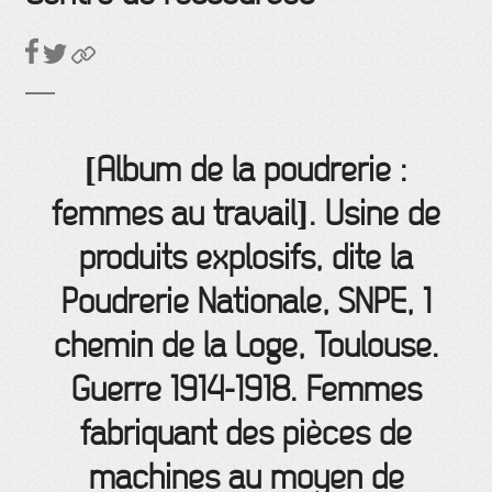
[Album de la poudrerie :
femmes au travail]. Usine de
produits explosifs, dite la
Poudrerie Nationale, SNPE, 1
chemin de la Loge, Toulouse.
Guerre 1914-1918. Femmes
fabriquant des pièces de
machines au moyen de