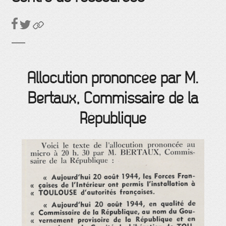
Allocution prononcée par M.
Bertaux, Commissaire de la
République