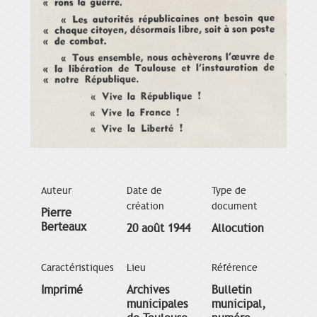
Auteur
Date de
Type de
création
document
Pierre
Berteaux
20 août 1944
Allocution
Caractéristiques
Lieu
Référence
Imprimé
Archives
Bulletin
municipales
municipal,