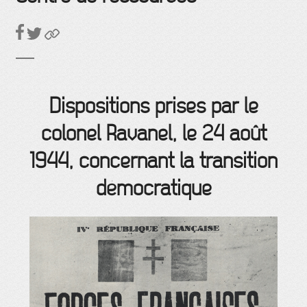
Dispositions prises par le
colonel Ravanel, le 24 août
1944, concernant la transition
démocratique