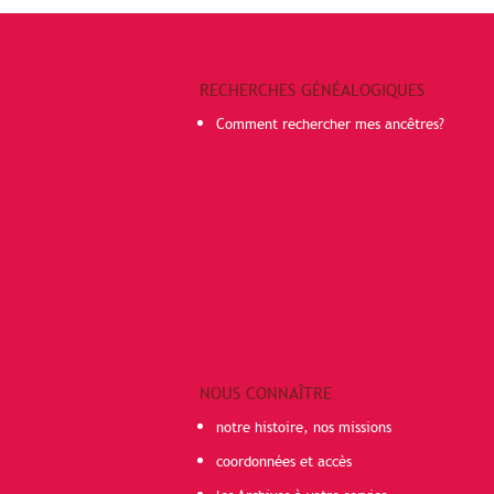
RECHERCHES GÉNÉALOGIQUES
Comment rechercher mes ancêtres?
NOUS CONNAÎTRE
notre histoire, nos missions
coordonnées et accès