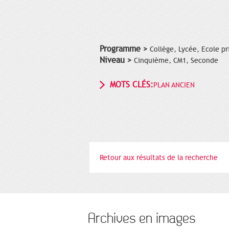
Programme >
Collège, Lycée, Ecole pr
Niveau >
Cinquième, CM1, Seconde
MOTS CLÉS:
PLAN ANCIEN
Retour aux résultats de la recherche
Archives en images