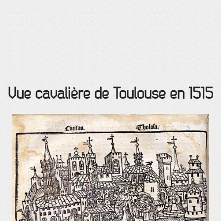
Vue cavalière de Toulouse en 1515