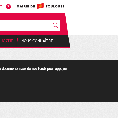
NT
DUCATIF
NOUS CONNAÎTRE
de documents issus de nos fonds pour appuyer