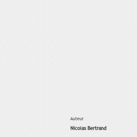
Auteur
Nicolas Bertrand