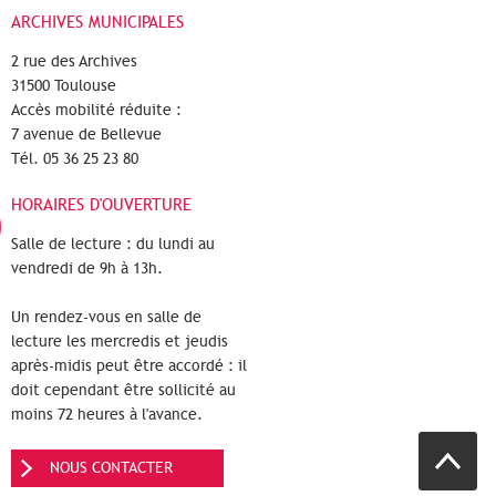
ARCHIVES MUNICIPALES
2 rue des Archives
31500 Toulouse
Accès mobilité réduite :
7 avenue de Bellevue
Tél. 05 36 25 23 80
HORAIRES D'OUVERTURE
Salle de lecture : du lundi au
vendredi de 9h à 13h.
Un rendez-vous en salle de
lecture les mercredis et jeudis
après-midis peut être accordé : il
doit cependant être sollicité au
moins 72 heures à l'avance.
NOUS CONTACTER