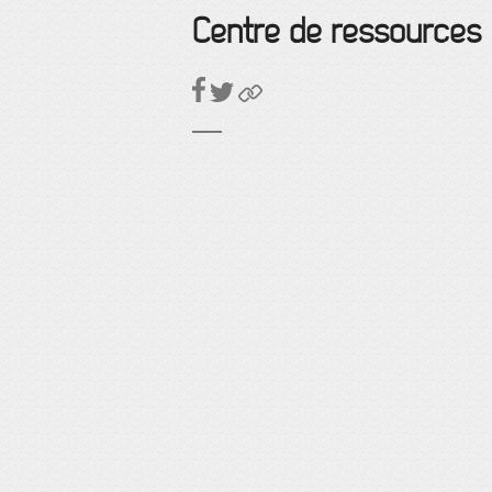
Centre de ressources