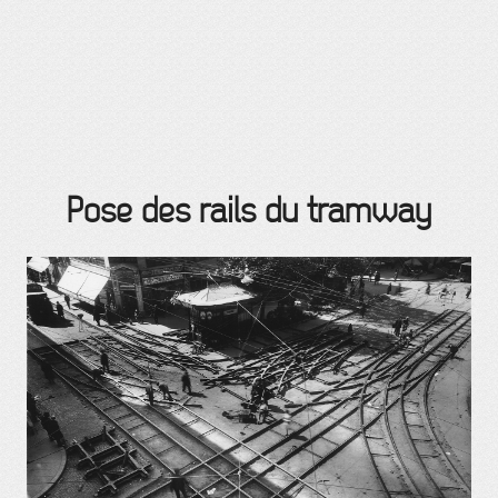
Pose des rails du tramway