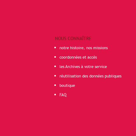
NOUS CONNAÎTRE
notre histoire, nos missions
coordonnées et accès
les Archives à votre service
réutilisation des données publiques
boutique
FAQ