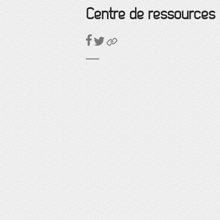
Centre de ressources