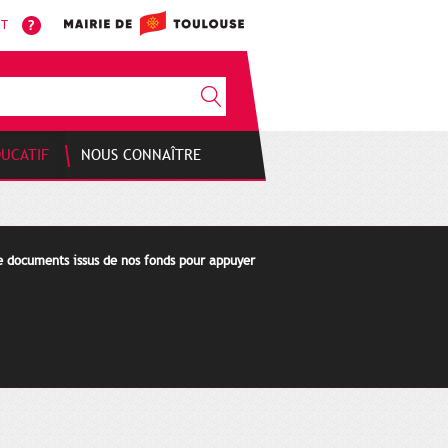
NT
DUCATIF
NOUS CONNAÎTRE
de documents issus de nos fonds pour appuyer