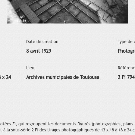
Date de création
Type de
8 avril 1929
Photogr
Lieu
Référen
8 x 24
Archives municipales de Toulouse
2 Fi 794
tées Fi, qui regroupent les documents figurés (photographies, plans, a
 à la sous-série 2 Fi des tirages photographiques de 13 x 18 à 18 x 24 