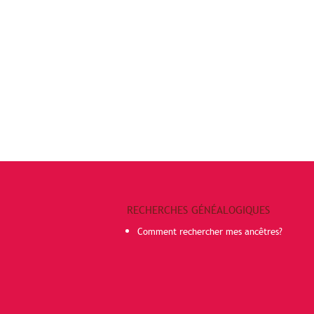
RECHERCHES GÉNÉALOGIQUES
Comment rechercher mes ancêtres?