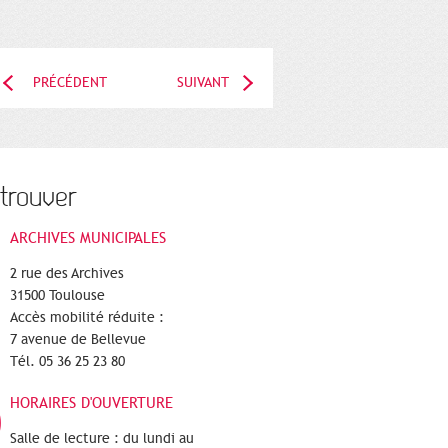
PRÉCÉDENT
SUIVANT
trouver
ARCHIVES MUNICIPALES
2 rue des Archives
31500 Toulouse
Accès mobilité réduite :
7 avenue de Bellevue
Tél. 05 36 25 23 80
HORAIRES D'OUVERTURE
Salle de lecture : du lundi au