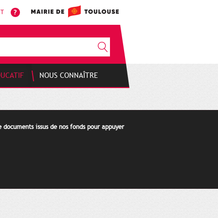
NT
DUCATIF
NOUS CONNAÎTRE
de documents issus de nos fonds pour appuyer