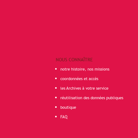
NOUS CONNAÎTRE
notre histoire, nos missions
coordonnées et accès
les Archives à votre service
réutilisation des données publiques
boutique
FAQ