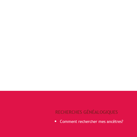
RECHERCHES GÉNÉALOGIQUES
Comment rechercher mes ancêtres?