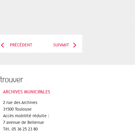
PRÉCÉDENT
SUIVANT
trouver
ARCHIVES MUNICIPALES
2 rue des Archives
31500 Toulouse
Accès mobilité réduite :
7 avenue de Bellevue
Tél. 05 36 25 23 80