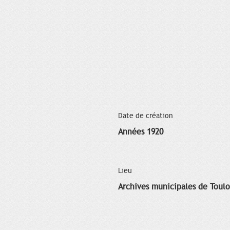
Date de création
Années 1920
Lieu
Archives municipales de Toul