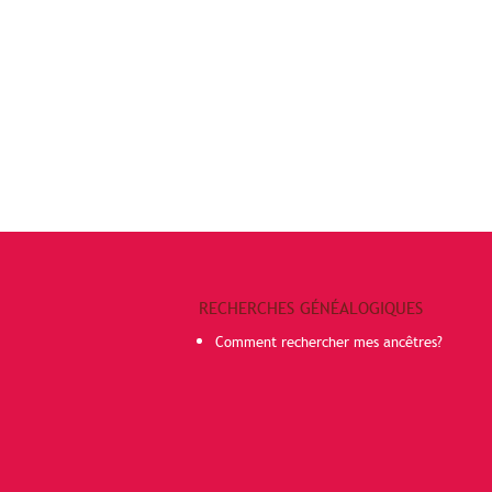
RECHERCHES GÉNÉALOGIQUES
Comment rechercher mes ancêtres?