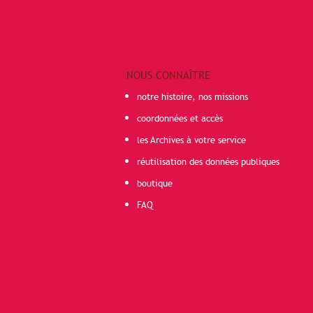
NOUS CONNAÎTRE
notre histoire, nos missions
coordonnées et accès
les Archives à votre service
réutilisation des données publiques
boutique
FAQ