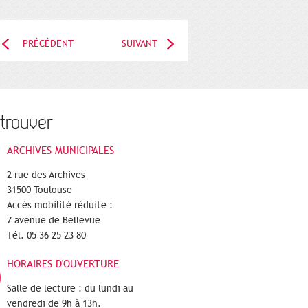
PRÉCÉDENT
SUIVANT
trouver
ARCHIVES MUNICIPALES
2 rue des Archives
31500 Toulouse
Accès mobilité réduite :
7 avenue de Bellevue
Tél. 05 36 25 23 80
HORAIRES D'OUVERTURE
Salle de lecture : du lundi au
vendredi de 9h à 13h.