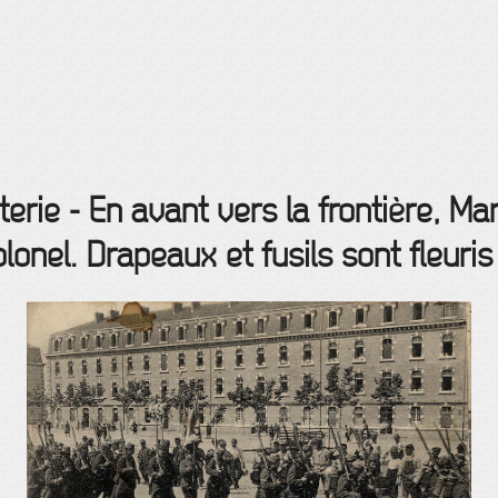
terie - En avant vers la frontière, Ma
lonel. Drapeaux et fusils sont fleuris