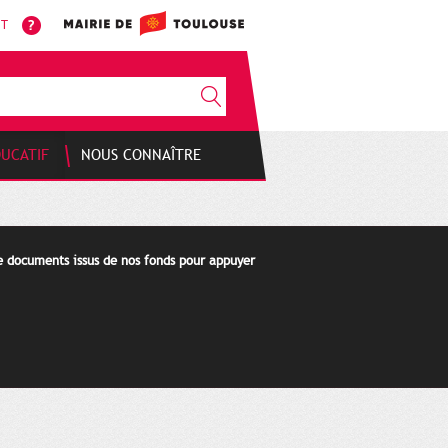
NT
DUCATIF
NOUS CONNAÎTRE
de documents issus de nos fonds pour appuyer