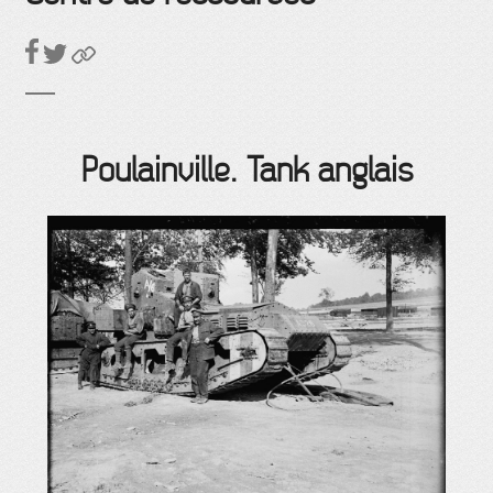
Poulainville. Tank anglais