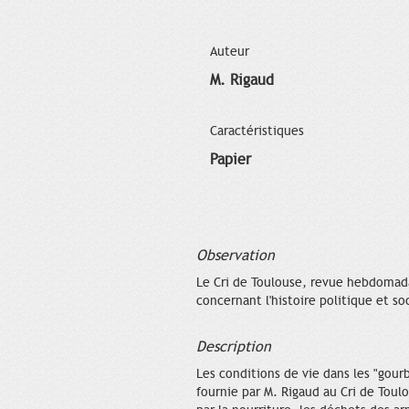
Auteur
M. Rigaud
Caractéristiques
Papier
Observation
Le Cri de Toulouse, revue hebdomadai
concernant l'histoire politique et s
Description
Les conditions de vie dans les "gour
fournie par M. Rigaud au Cri de Toulo