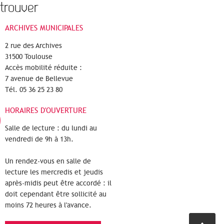
trouver
ARCHIVES MUNICIPALES
2 rue des Archives
31500 Toulouse
Accès mobilité réduite :
7 avenue de Bellevue
Tél. 05 36 25 23 80
HORAIRES D'OUVERTURE
Salle de lecture : du lundi au
vendredi de 9h à 13h.
Un rendez-vous en salle de
lecture les mercredis et jeudis
après-midis peut être accordé : il
doit cependant être sollicité au
moins 72 heures à l'avance.