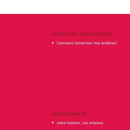
RECHERCHES GÉNÉALOGIQUES
Comment rechercher mes ancêtres?
NOUS CONNAÎTRE
notre histoire, nos missions