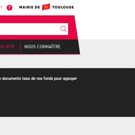
NT
DUCATIF
NOUS CONNAÎTRE
de documents issus de nos fonds pour appuyer