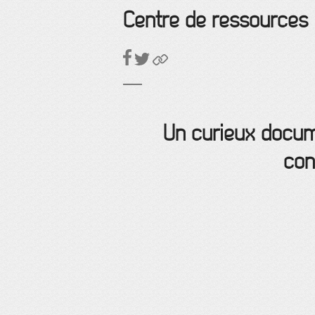
Centre de ressources
Un curieux docum
con