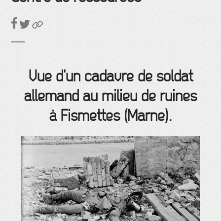
Vue d'un cadavre de soldat
allemand au milieu de ruines
à Fismettes (Marne).