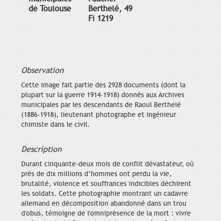
de Toulouse
Berthelé, 49
Fi 1219
Observation
Cette image fait partie des 2928 documents (dont la
plupart sur la guerre 1914-1918) donnés aux Archives
municipales par les descendants de Raoul Berthelé
(1886-1918), lieutenant photographe et ingénieur
chimiste dans le civil.
Description
Durant cinquante-deux mois de conflit dévastateur, où
près de dix millions d’hommes ont perdu la vie,
brutalité, violence et souffrances indicibles déchirent
les soldats. Cette photographie montrant un cadavre
allemand en décomposition abandonné dans un trou
d'obus, témoigne de l'omniprésence de la mort : vivre